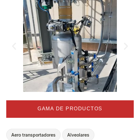
GAMA DE PRODUCTOS
Aero transportadores
Alveolares