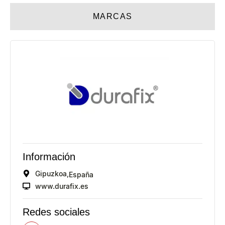
MARCAS
Información
Gipuzkoa,
España
www.durafix.es
Redes sociales