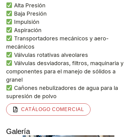
Alta Presión
Baja Presión
Impulsión
Aspiración
Transportadores mecánicos y aero-
mecánicos
Válvulas rotativas alveolares
Válvulas desviadoras, filtros, maquinaria y
componentes para el manejo de sólidos a
granel
Cañones nebulizadores de agua para la
supresión de polvo
CATÁLOGO COMERCIAL
Galería