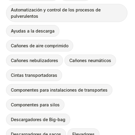
Automatización y control de los procesos de
pulverulentos
Ayudas a la descarga
Cañones de aire comprimido
Cañones nebulizadores
Cañones neumáticos
Cintas transportadoras
Componentes para instalaciones de transportes
Componentes para silos
Descargadores de Big-bag
Descargadores de sacos
Elevadores