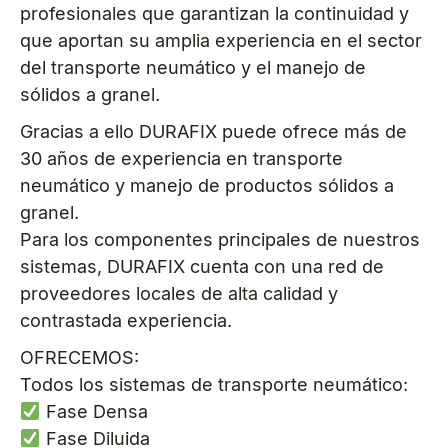
profesionales que garantizan la continuidad y
que aportan su amplia experiencia en el sector
del transporte neumático y el manejo de
sólidos a granel.
Gracias a ello DURAFIX puede ofrece más de
30 años de experiencia en transporte
neumático y manejo de productos sólidos a
granel.
Para los componentes principales de nuestros
sistemas, DURAFIX cuenta con una red de
proveedores locales de alta calidad y
contrastada experiencia.
OFRECEMOS:
Todos los sistemas de transporte neumático:
Fase Densa
Fase Diluida