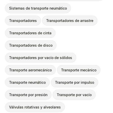
Sistemas de transporte neumático
Transportadores
Transportadores de arrastre
Transportadores de cinta
Transportadores de disco
Transportadores por vacío de sólidos
Transporte aeromecánico
Transporte mecánico
Transporte neumático
Transporte por impulso
Transporte por presión
Transporte por vacío
Válvulas rotativas y alveolares