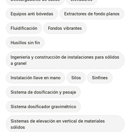
Equipos anti bóvedas
Extractores de fondo planos
Fluidificación
Fondos vibrantes
Husillos sin fin
Ingeniería y construcción de instalaciones para sólidos
a granel
Instalación llave en mano
Silos
Sinfines
Sistema de dosificación y pesaje
Sistema dosificador gravimétrico
Sistemas de elevación en vertical de materiales
sólidos