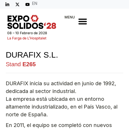
EN
MENU
08 – 10 Febrero de 2028
La Farga de L’Hospitalet
DURAFIX S.L.
Stand
E265
DURAFIX inicia su actividad en junio de 1992,
dedicada al sector industrial.
La empresa está ubicada en un entorno
altamente industrializado, en el País Vasco, al
norte de España.
En 2011, el equipo se completó con nuevos