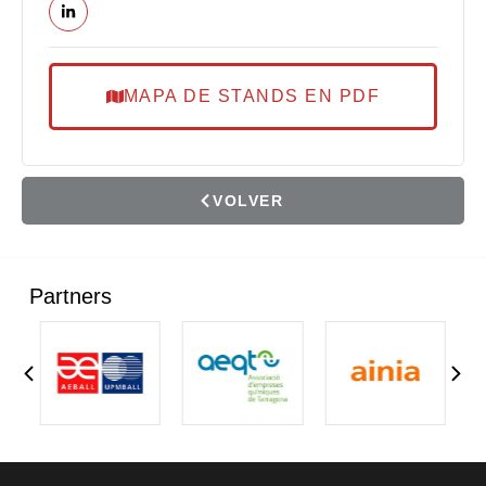
MAPA DE STANDS EN PDF
VOLVER
Partners