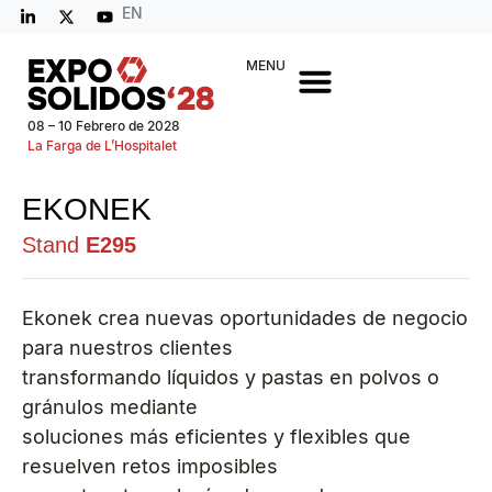
EN
MENU
08 – 10 Febrero de 2028
La Farga de L’Hospitalet
EKONEK
Stand
E295
Ekonek crea nuevas oportunidades de negocio
para nuestros clientes
transformando líquidos y pastas en polvos o
gránulos mediante
soluciones más eficientes y flexibles que
resuelven retos imposibles