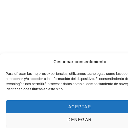
Gestionar consentimiento
Para ofrecer las mejores experiencias, utilizamos tecnologías como las coo
almacenar y/o acceder a la información del dispositivo. El consentimiento d
tecnologías nos permitirá procesar datos como el comportamiento de naveg
identificaciones únicas en este sitio.
ACEPTAR
DENEGAR