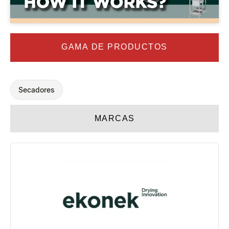
GAMA DE PRODUCTOS
Secadores
MARCAS