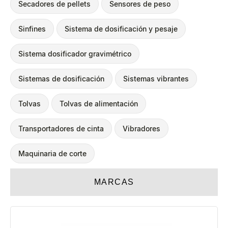
Secadores de pellets
Sensores de peso
Sinfines
Sistema de dosificación y pesaje
Sistema dosificador gravimétrico
Sistemas de dosificación
Sistemas vibrantes
Tolvas
Tolvas de alimentación
Transportadores de cinta
Vibradores
Maquinaria de corte
MARCAS