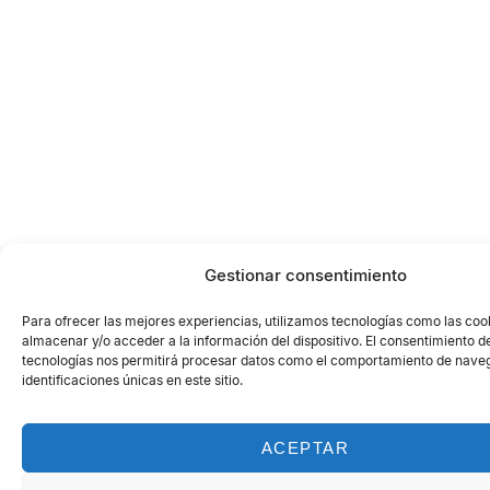
Gestionar consentimiento
Para ofrecer las mejores experiencias, utilizamos tecnologías como las coo
almacenar y/o acceder a la información del dispositivo. El consentimiento d
tecnologías nos permitirá procesar datos como el comportamiento de naveg
identificaciones únicas en este sitio.
ACEPTAR