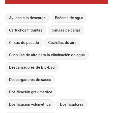
Ayudas a la descarga
Bañeras de agua
Cartuchos filtrantes
Células de carga
Cintas de pesado
Cuchillas de aire
Cuchillas de aire para la eliminación de agua
Descargadores de Big-bag
Descargadores de sacos
Dosificación gravimétrica
Dosificación volumétrica
Dosificadores