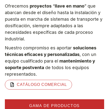
Ofrecemos
proyectos
“
llave
en
mano
” que
abarcan desde el diseño hasta la instalación y
puesta en marcha de sistemas de transporte y
dosificación, siempre adaptados a las
necesidades específicas de cada proceso
industrial.
Nuestro compromiso es aportar
soluciones
técnicas eficaces y personalizadas
, con un
equipo cualificado para el
mantenimiento y
soporte postventa
de todos los equipos
representados.
CATÁLOGO COMERCIAL
GAMA DE PRODUCTOS