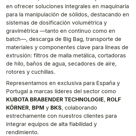
en ofrecer soluciones integrales en maquinaria
para la manipulación de sólidos, destacando en
sistemas de dosificación volumétrica y
gravimétrica —tanto en continuo como en
batch—, descarga de Big Bag, transporte de
materiales y componentes clave para líneas de
extrusión: filtros de malla metálica, cortadoras
de hilo, baños de agua, secadores de aire,
rotores y cuchillas.
Representamos en exclusiva para España y
Portugal a marcas líderes del sector como
KUBOTA BRABENDER TECHNOLOGIE
,
ROLF
KÖRNER
,
BPM
y
BKS
, colaborando
estrechamente con nuestros clientes para
integrar equipos de alta fiabilidad y
rendimiento.