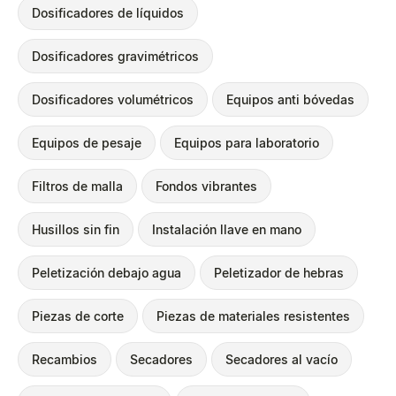
Dosificadores de líquidos
Dosificadores gravimétricos
Dosificadores volumétricos
Equipos anti bóvedas
Equipos de pesaje
Equipos para laboratorio
Filtros de malla
Fondos vibrantes
Husillos sin fin
Instalación llave en mano
Peletización debajo agua
Peletizador de hebras
Piezas de corte
Piezas de materiales resistentes
Recambios
Secadores
Secadores al vacío