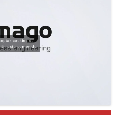
ceptar cookies de
itir este contenido