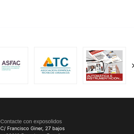
Contacte con exposolidos
C/ Francisco Giner, 27 bajos