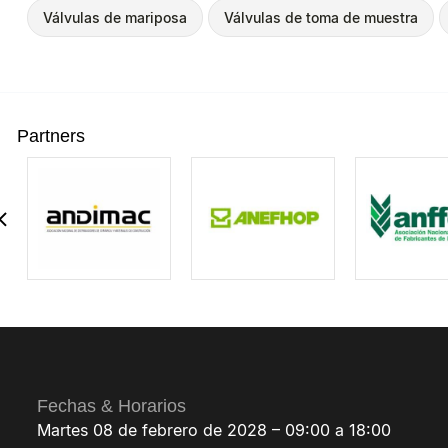
Válvulas de mariposa
Válvulas de toma de muestra
Partners
Fechas & Horarios
Martes 08 de febrero de 2028 – 09:00 a 18:00