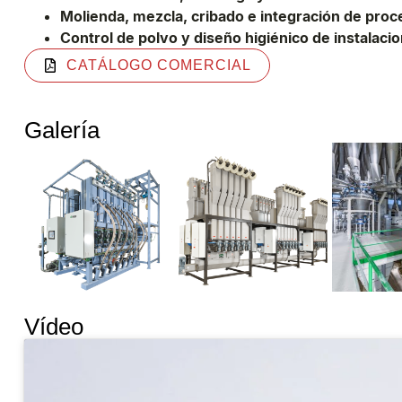
Molienda, mezcla, cribado e integración de proc
Control de polvo y diseño higiénico de instalaci
CATÁLOGO COMERCIAL
Galería
Vídeo