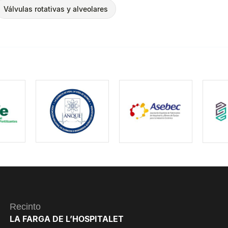
Válvulas rotativas y alveolares
Recinto
LA FARGA DE L’HOSPITALET