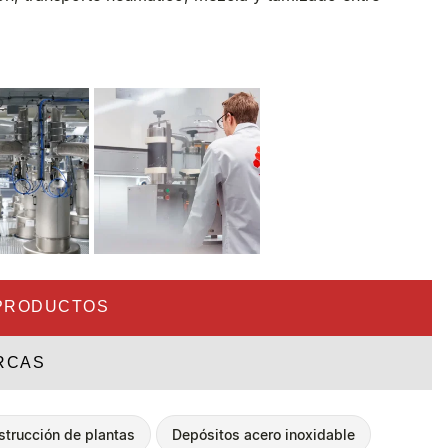
PRODUCTOS
RCAS
strucción de plantas
Depósitos acero inoxidable