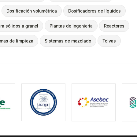
Dosificación volumétrica
Dosificadores de líquidos
ra sólidos a granel
Plantas de ingeniería
Reactores
emas de limpieza
Sistemas de mezclado
Tolvas