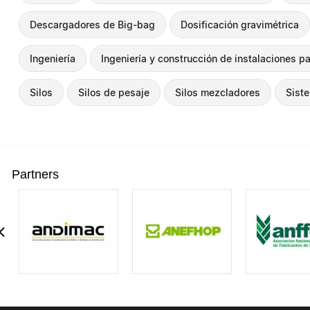
Descargadores de Big-bag
Dosificación gravimétrica
Ingeniería
Ingeniería y construcción de instalaciones pa
Silos
Silos de pesaje
Silos mezcladores
Sist
Partners