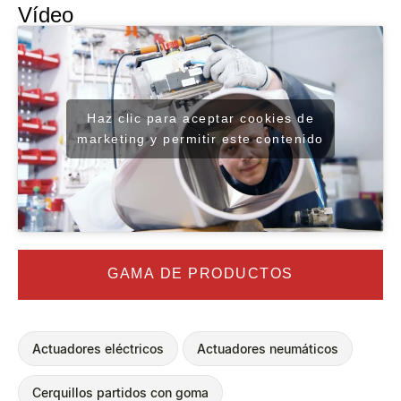
Vídeo
Haz clic para aceptar cookies de
marketing y permitir este contenido
GAMA DE PRODUCTOS
Actuadores eléctricos
Actuadores neumáticos
Cerquillos partidos con goma