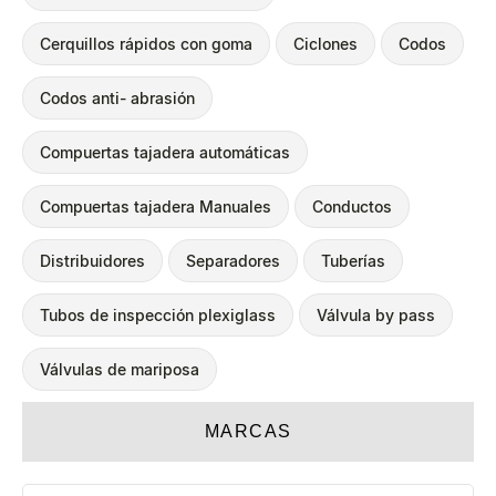
Cerquillos rápidos con goma
Ciclones
Codos
Codos anti- abrasión
Compuertas tajadera automáticas
Compuertas tajadera Manuales
Conductos
Distribuidores
Separadores
Tuberías
Tubos de inspección plexiglass
Válvula by pass
Válvulas de mariposa
MARCAS