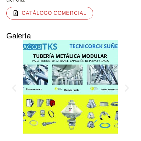
CATÁLOGO COMERCIAL
Galería