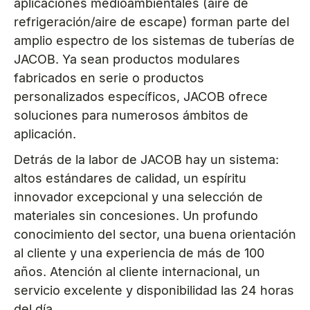
aplicaciones medioambientales (aire de
refrigeración/aire de escape) forman parte del
amplio espectro de los sistemas de tuberías de
JACOB. Ya sean productos modulares
fabricados en serie o productos
personalizados específicos, JACOB ofrece
soluciones para numerosos ámbitos de
aplicación.
Detrás de la labor de JACOB hay un sistema:
altos estándares de calidad, un espíritu
innovador excepcional y una selección de
materiales sin concesiones. Un profundo
conocimiento del sector, una buena orientación
al cliente y una experiencia de más de 100
años. Atención al cliente internacional, un
servicio excelente y disponibilidad las 24 horas
del día.