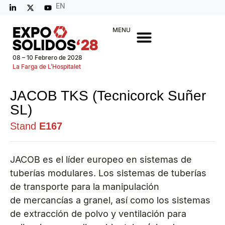
EN
MENU
08 – 10 Febrero de 2028
La Farga de L’Hospitalet
JACOB TKS (Tecnicorck Suñer
SL)
Stand
E167
JACOB es el líder europeo en sistemas de
tuberías modulares. Los sistemas de tuberías
de transporte para la manipulación
de mercancías a granel, así como los sistemas
de extracción de polvo y ventilación para