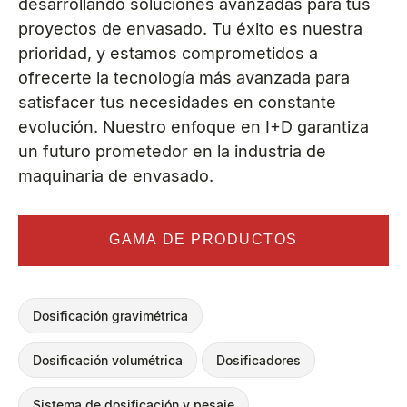
desarrollando soluciones avanzadas para tus
proyectos de envasado. Tu éxito es nuestra
prioridad, y estamos comprometidos a
ofrecerte la tecnología más avanzada para
satisfacer tus necesidades en constante
evolución. Nuestro enfoque en I+D garantiza
un futuro prometedor en la industria de
maquinaria de envasado.
GAMA DE PRODUCTOS
Dosificación gravimétrica
Dosificación volumétrica
Dosificadores
Sistema de dosificación y pesaje