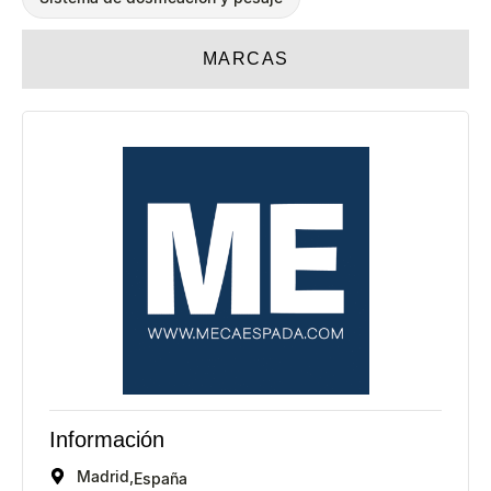
MARCAS
Información
Madrid,
España