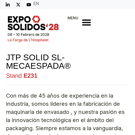
EN
MENU
08 – 10 Febrero de 2028
La Farga de L’Hospitalet
JTP SOLID SL-
MECAESPADA®
Stand
E231
Con más de 45 años de experiencia en la
industria, somos líderes en la fabricación de
maquinaria de envasado , y nuestra pasión es
la innovación tecnológica en el ámbito del
packaging. Siempre estamos a la vanguardia,