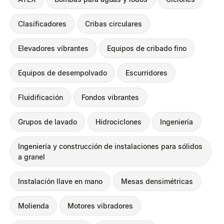
Clasificadores
Cribas circulares
Elevadores vibrantes
Equipos de cribado fino
Equipos de desempolvado
Escurridores
Fluidificación
Fondos vibrantes
Grupos de lavado
Hidrociclones
Ingeniería
Ingeniería y construcción de instalaciones para sólidos
a granel
Instalación llave en mano
Mesas densimétricas
Molienda
Motores vibradores