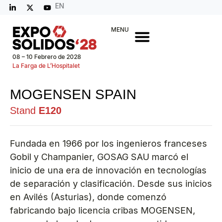
EN
MENU
08 – 10 Febrero de 2028
La Farga de L’Hospitalet
MOGENSEN SPAIN
Stand
E120
Fundada en 1966 por los ingenieros franceses
Gobil y Champanier, GOSAG SAU marcó el
inicio de una era de innovación en tecnologías
de separación y clasificación. Desde sus inicios
en Avilés (Asturias), donde comenzó
fabricando bajo licencia cribas MOGENSEN,