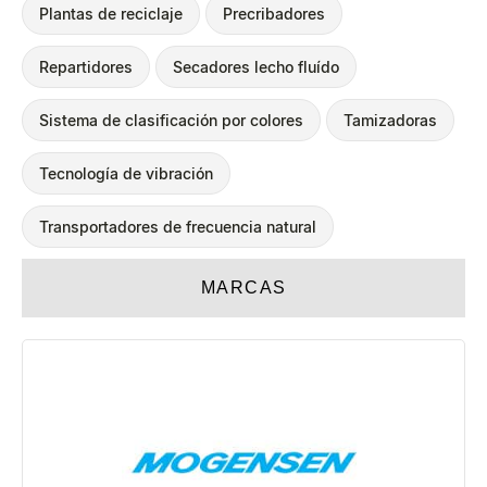
Plantas de reciclaje
Precribadores
Repartidores
Secadores lecho fluído
Sistema de clasificación por colores
Tamizadoras
Tecnología de vibración
Transportadores de frecuencia natural
MARCAS