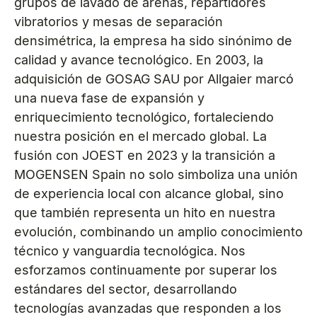
grupos de lavado de arenas, repartidores
vibratorios y mesas de separación
densimétrica, la empresa ha sido sinónimo de
calidad y avance tecnológico. En 2003, la
adquisición de GOSAG SAU por Allgaier marcó
una nueva fase de expansión y
enriquecimiento tecnológico, fortaleciendo
nuestra posición en el mercado global. La
fusión con JOEST en 2023 y la transición a
MOGENSEN Spain no solo simboliza una unión
de experiencia local con alcance global, sino
que también representa un hito en nuestra
evolución, combinando un amplio conocimiento
técnico y vanguardia tecnológica. Nos
esforzamos continuamente por superar los
estándares del sector, desarrollando
tecnologías avanzadas que responden a los