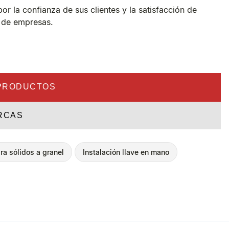
r la confianza de sus clientes y la satisfacción de
s de empresas.
PRODUCTOS
RCAS
ra sólidos a granel
Instalación llave en mano