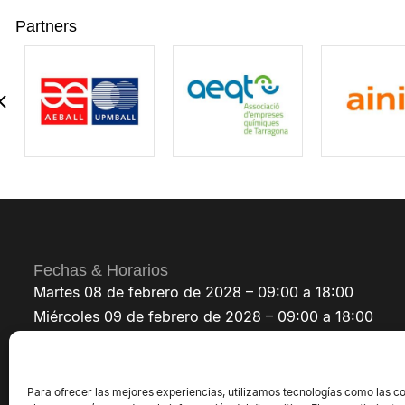
Partners
Fechas & Horarios
Martes 08 de febrero de 2028 – 09:00 a 18:00
Miércoles 09 de febrero de 2028 – 09:00 a 18:00
Jueves 10 de febrero de 2028 – 09:00 a 18:00
Para ofrecer las mejores experiencias, utilizamos tecnologías como las c