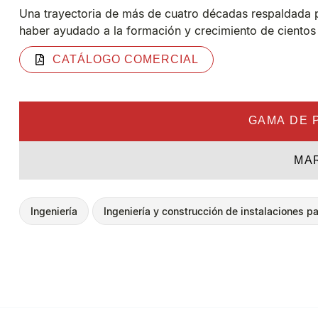
Una trayectoria de más de cuatro décadas respaldada po
haber ayudado a la formación y crecimiento de ciento
CATÁLOGO COMERCIAL
GAMA DE 
MA
Ingeniería
Ingeniería y construcción de instalaciones pa