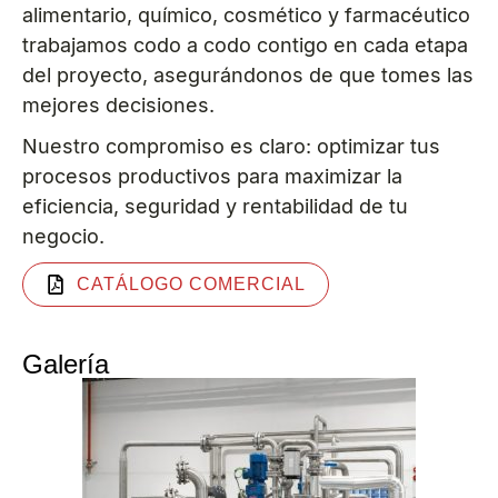
alimentario, químico, cosmético y farmacéutico
trabajamos codo a codo contigo en cada etapa
del proyecto, asegurándonos de que tomes las
mejores decisiones.
Nuestro compromiso es claro: optimizar tus
procesos productivos para maximizar la
eficiencia, seguridad y rentabilidad de tu
negocio.
CATÁLOGO COMERCIAL
Galería