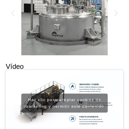
Vídeo
Haz clic para aceptar cookies de
marketing y permitir este contenido