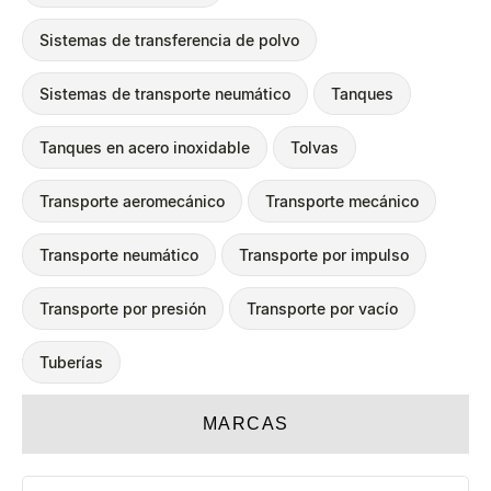
Sistemas de transferencia de polvo
Sistemas de transporte neumático
Tanques
Tanques en acero inoxidable
Tolvas
Transporte aeromecánico
Transporte mecánico
Transporte neumático
Transporte por impulso
Transporte por presión
Transporte por vacío
Tuberías
MARCAS