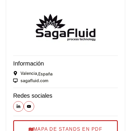
Información
Valencia,
España
sagafluid.com
Redes sociales
MAPA DE STANDS EN PDF