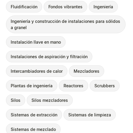
Fluidificación
Fondos vibrantes
Ingeniería
Ingeniería y construcción de instalaciones para sólidos
a granel
Instalación llave en mano
Instalaciones de aspiración y filtración
Intercambiadores de calor
Mezcladores
Plantas de ingeniería
Reactores
Scrubbers
Silos
Silos mezcladores
Sistemas de extracción
Sistemas de limpieza
Sistemas de mezclado