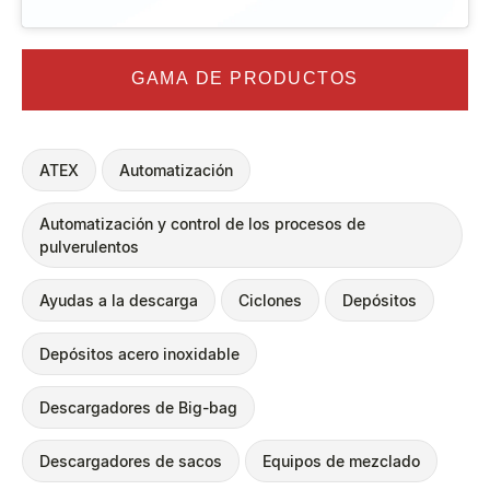
GAMA DE PRODUCTOS
ATEX
Automatización
Automatización y control de los procesos de
pulverulentos
Ayudas a la descarga
Ciclones
Depósitos
Depósitos acero inoxidable
Descargadores de Big-bag
Descargadores de sacos
Equipos de mezclado