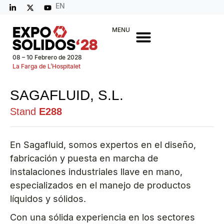
EN
MENU
08 – 10 Febrero de 2028
La Farga de L’Hospitalet
SAGAFLUID, S.L.
Stand
E288
En Sagafluid, somos expertos en el diseño,
fabricación y puesta en marcha de
instalaciones industriales llave en mano,
especializados en el manejo de productos
líquidos y sólidos.
Con una sólida experiencia en los sectores