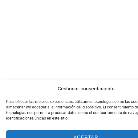
Gestionar consentimiento
Para ofrecer las mejores experiencias, utilizamos tecnologías como las coo
almacenar y/o acceder a la información del dispositivo. El consentimiento d
tecnologías nos permitirá procesar datos como el comportamiento de naveg
identificaciones únicas en este sitio.
ACEPTAR