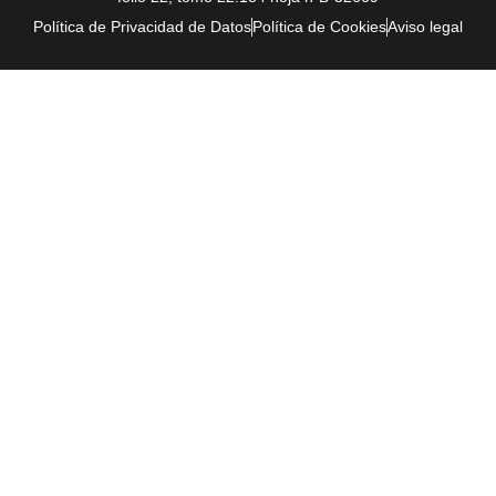
Política de Privacidad de Datos
Política de Cookies
Aviso legal