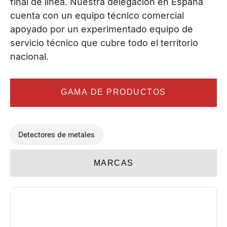
final de línea. Nuestra delegación en España
cuenta con un equipo técnico comercial
apoyado por un experimentado equipo de
servicio técnico que cubre todo el territorio
nacional.
GAMA DE PRODUCTOS
Detectores de metales
MARCAS