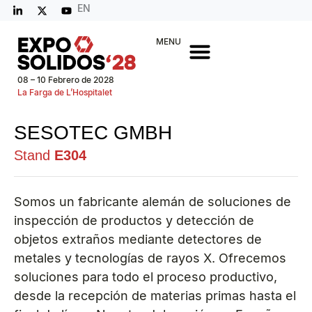
EN
MENU
08 – 10 Febrero de 2028
La Farga de L’Hospitalet
SESOTEC GMBH
Stand
E304
Somos un fabricante alemán de soluciones de
inspección de productos y detección de
objetos extraños mediante detectores de
metales y tecnologías de rayos X. Ofrecemos
soluciones para todo el proceso productivo,
desde la recepción de materias primas hasta el