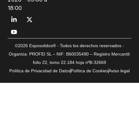
18:00
©2026 Exposolidos® - Todos los derechos reservados -
Organiza: PROFEI SL – NIF: B60035490 – Registro Mercantil:
folio 22, tomo 22.184 hoja nºB-32669
Política de Privacidad de Datos
Política de Cookies
Aviso legal