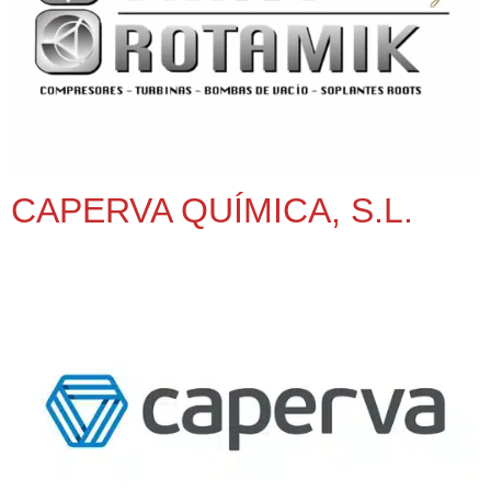
CAPERVA QUÍMICA, S.L.