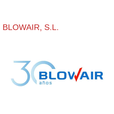
BLOWAIR, S.L.