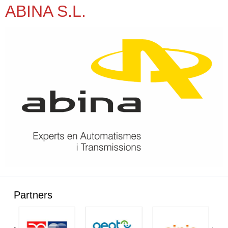
ABINA S.L.
Partners