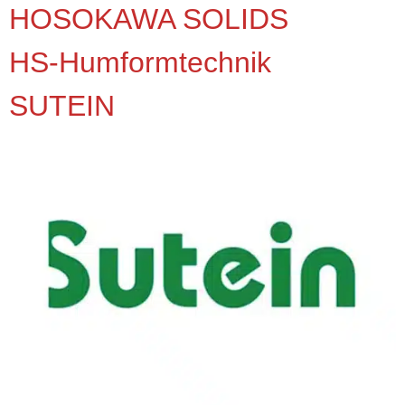
HOSOKAWA SOLIDS
HS-Humformtechnik
SUTEIN