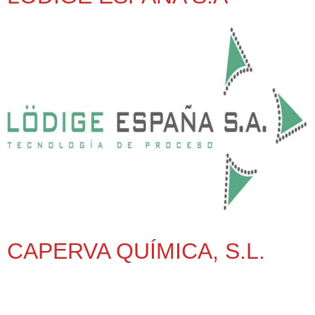
CAPERVA QUÍMICA, S.L.