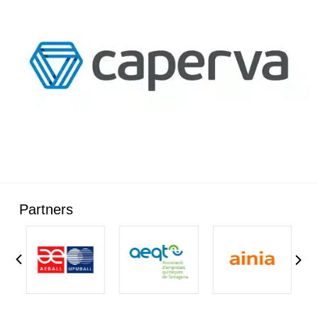
Partners