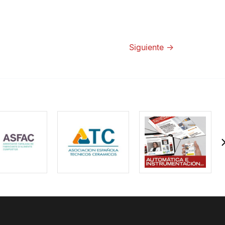
Siguiente
→