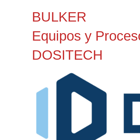
BULKER
Equipos y Proces
DOSITECH