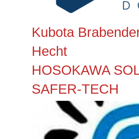
Kubota Brabende
Hecht
HOSOKAWA SOL
SAFER-TECH