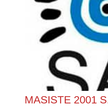
MASISTE 2001 S