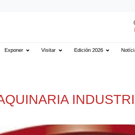
Exponer
Visitar
Edición 2026
Notíc
QUINARIA INDUSTRIA