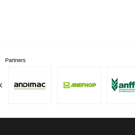
Partners