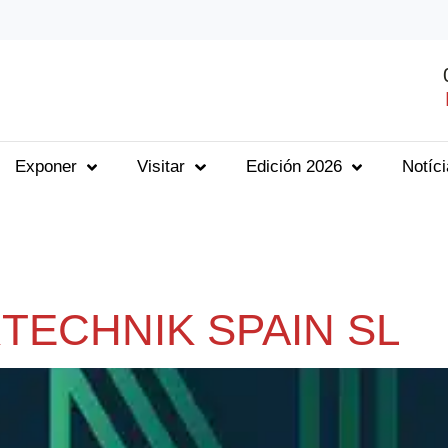
Exponer
Visitar
Edición 2026
Notíc
TECHNIK SPAIN SL