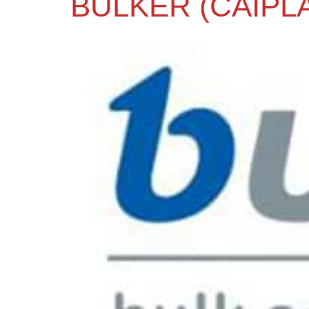
BULKER (CAIPL