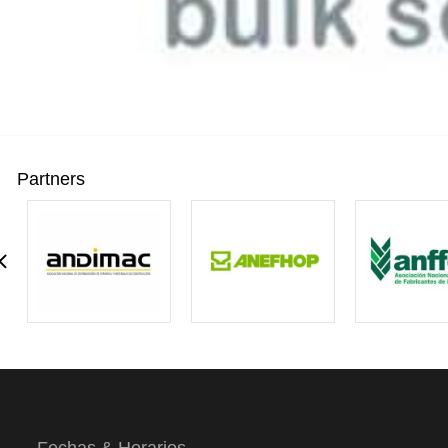
Partners