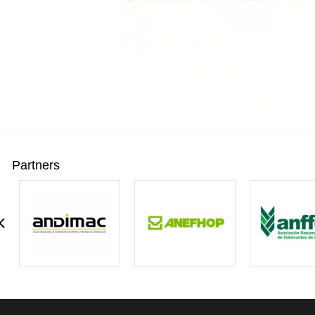
Partners