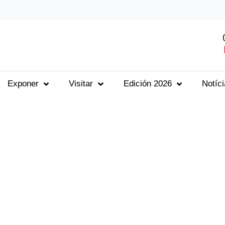
Exponer
Visitar
Edición 2026
Notíc