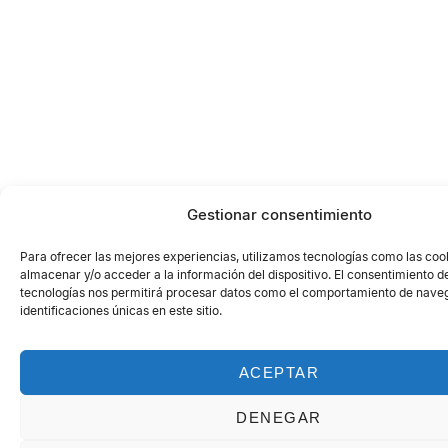
Gestionar consentimiento
Para ofrecer las mejores experiencias, utilizamos tecnologías como las coo
almacenar y/o acceder a la información del dispositivo. El consentimiento d
tecnologías nos permitirá procesar datos como el comportamiento de naveg
identificaciones únicas en este sitio.
ACEPTAR
DENEGAR