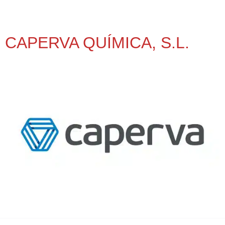
CAPERVA QUÍMICA, S.L.