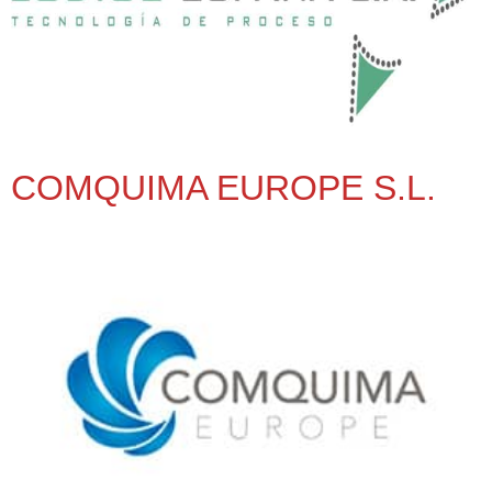
COMQUIMA EUROPE S.L.