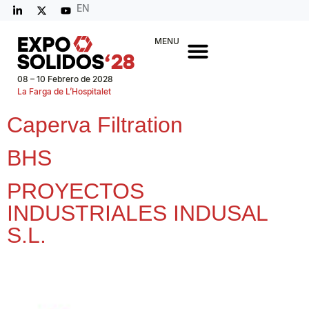
EN
MENU
08 – 10 Febrero de 2028
La Farga de L’Hospitalet
Caperva Filtration
BHS
PROYECTOS
INDUSTRIALES INDUSAL
S.L.