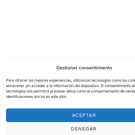
Gestionar consentimiento
Para ofrecer las mejores experiencias, utilizamos tecnologías como las coo
almacenar y/o acceder a la información del dispositivo. El consentimiento d
tecnologías nos permitirá procesar datos como el comportamiento de naveg
identificaciones únicas en este sitio.
ACEPTAR
DENEGAR