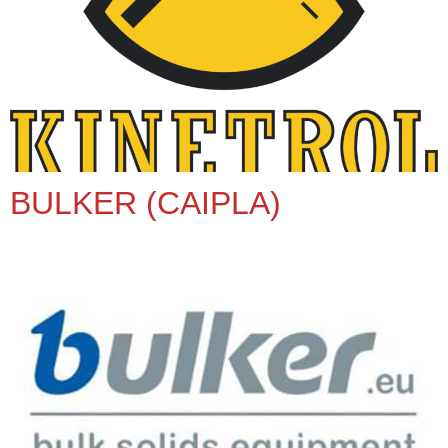
BULKER (CAIPLA)