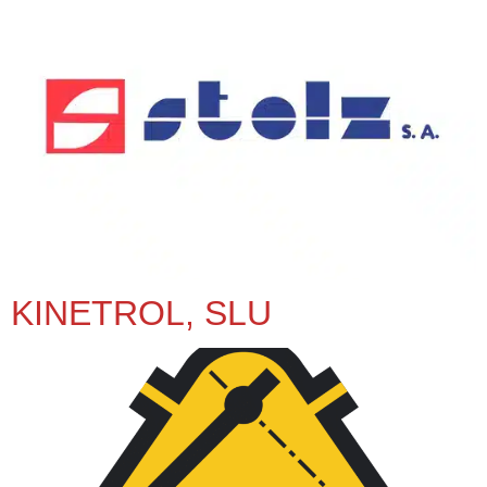
KINETROL, SLU