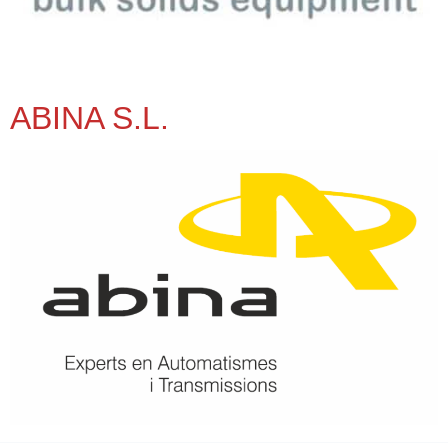
ABINA S.L.