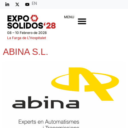
EN
MENU
08 – 10 Febrero de 2028
La Farga de L’Hospitalet
ABINA S.L.