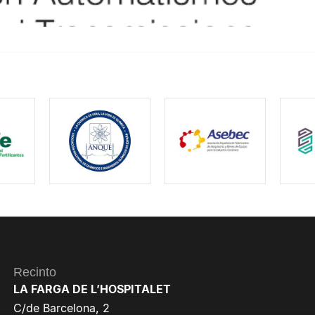
Recinto
LA FARGA DE L’HOSPITALET
C/de Barcelona, 2