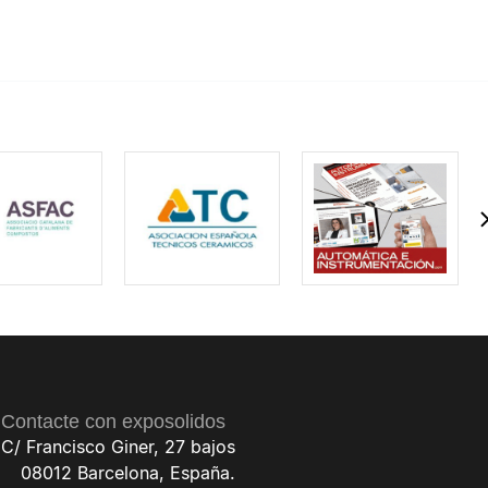
Contacte con exposolidos
C/ Francisco Giner, 27 bajos
08012 Barcelona, España.