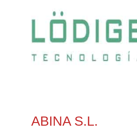
ABINA S.L.