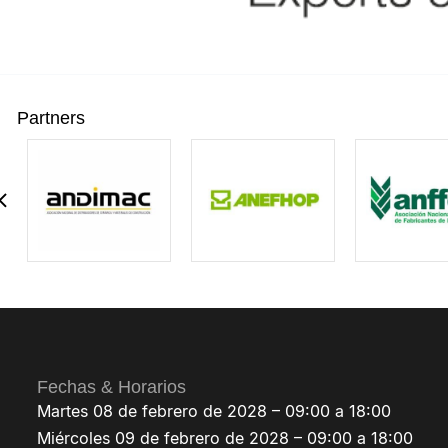
Partners
Fechas & Horarios
Martes 08 de febrero de 2028 – 09:00 a 18:00
Miércoles 09 de febrero de 2028 – 09:00 a 18:00