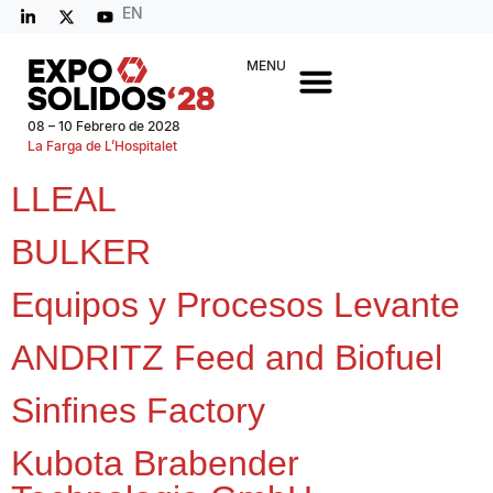
EN
MENU
08 – 10 Febrero de 2028
La Farga de L’Hospitalet
LLEAL
BULKER
Equipos y Procesos Levante
ANDRITZ Feed and Biofuel
Sinfines Factory
Kubota Brabender