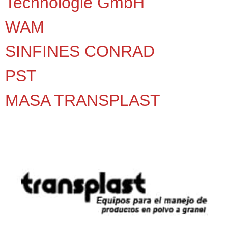
Technologie GmbH
WAM
SINFINES CONRAD
PST
MASA TRANSPLAST