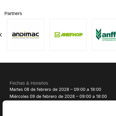
Partners
Fechas & Horarios
Martes 08 de febrero de 2028 – 09:00 a 18:00
Miércoles 09 de febrero de 2028 – 09:00 a 18:00
Jueves 10 de febrero de 2028 – 09:00 a 18:00