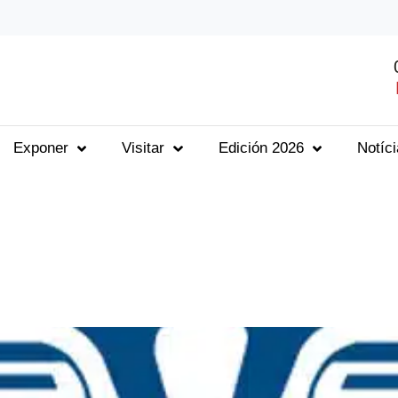
Exponer
Visitar
Edición 2026
Notíc