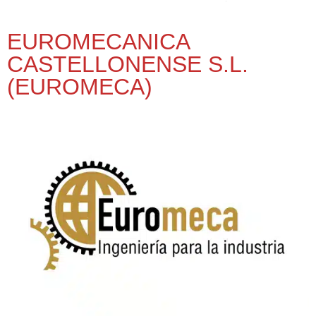
EUROMECANICA
CASTELLONENSE S.L.
(EUROMECA)