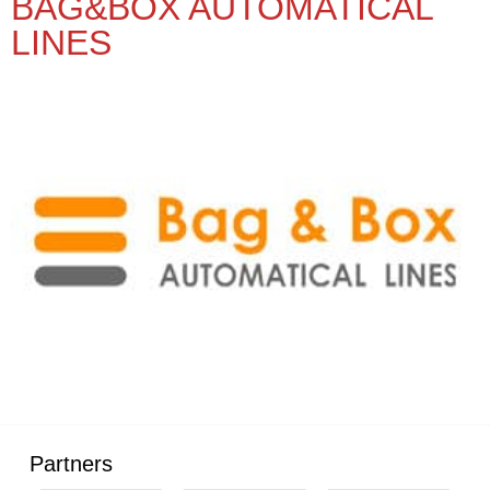
BAG&BOX AUTOMATICAL
LINES
Partners