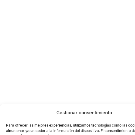
Gestionar consentimiento
Para ofrecer las mejores experiencias, utilizamos tecnologías como las coo
almacenar y/o acceder a la información del dispositivo. El consentimiento d