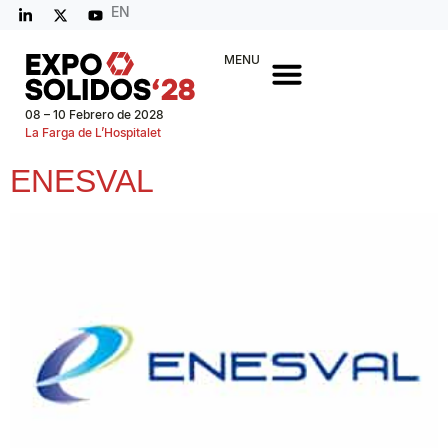
EN
MENU
08 – 10 Febrero de 2028
La Farga de L’Hospitalet
ENESVAL