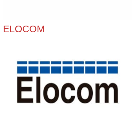
ELOCOM