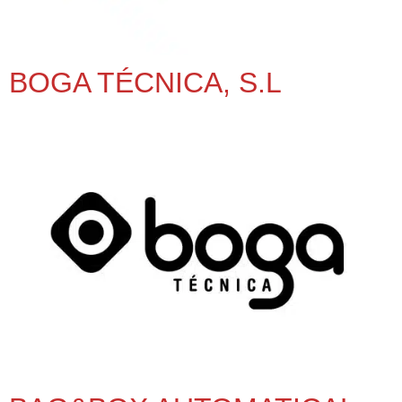
BOGA TÉCNICA, S.L