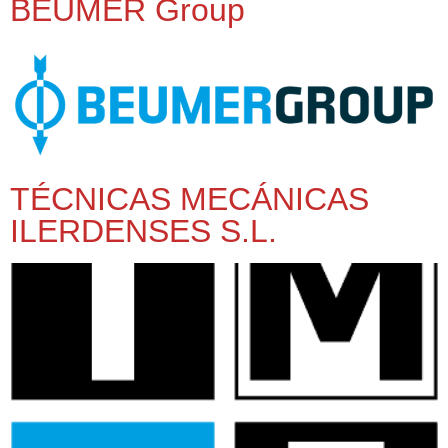
BEUMER Group
TÉCNICAS MECÁNICAS
ILERDENSES S.L.