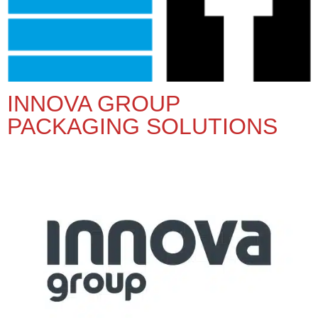
INNOVA GROUP
PACKAGING SOLUTIONS