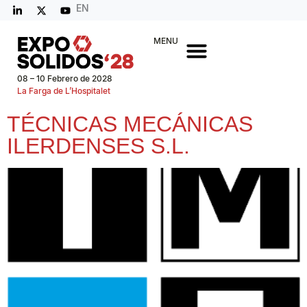
EN
MENU
08 – 10 Febrero de 2028
La Farga de L’Hospitalet
TÉCNICAS MECÁNICAS
ILERDENSES S.L.