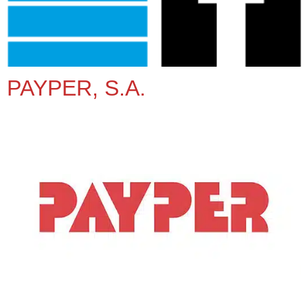
PAYPER, S.A.