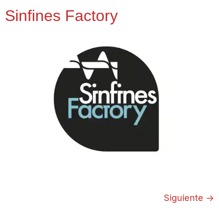
Sinfines Factory
Siguiente
→