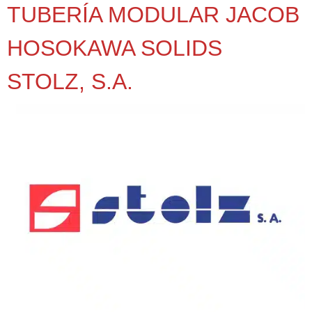
TUBERÍA MODULAR JACOB
HOSOKAWA SOLIDS
STOLZ, S.A.