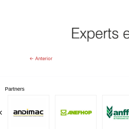
←
Anterior
Partners