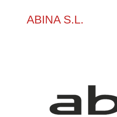
ABINA S.L.