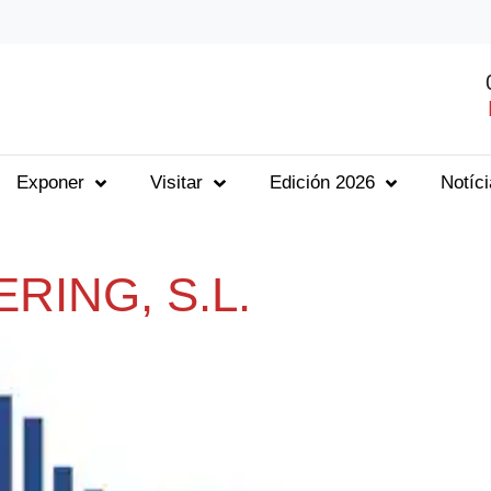
Exponer
Visitar
Edición 2026
Notíc
RING, S.L.