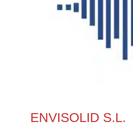
ENVISOLID S.L.