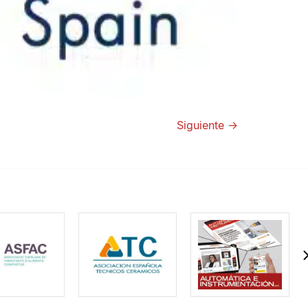
Siguiente
→