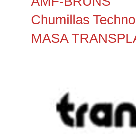
AMF-BRUNS
Chumillas Techno
MASA TRANSPL