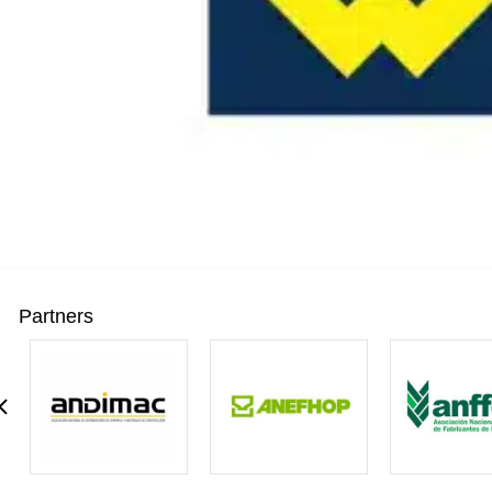
Partners