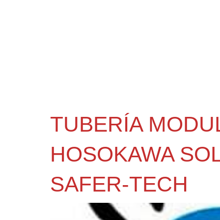
TUBERÍA MODU
HOSOKAWA SOL
SAFER-TECH