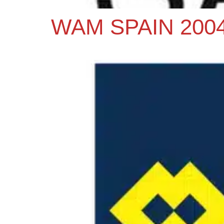
WAM SPAIN 2004,