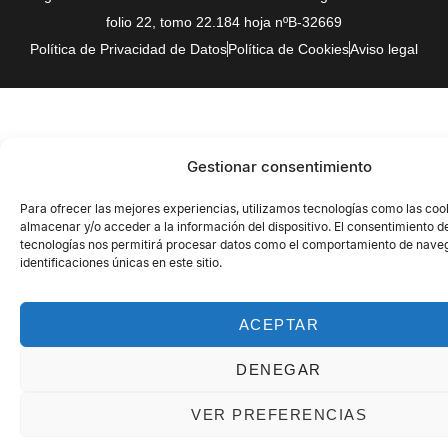
folio 22, tomo 22.184 hoja nºB-32669
Política de Privacidad de Datos
Política de Cookies
Aviso legal
Gestionar consentimiento
Para ofrecer las mejores experiencias, utilizamos tecnologías como las coo
almacenar y/o acceder a la información del dispositivo. El consentimiento d
tecnologías nos permitirá procesar datos como el comportamiento de naveg
identificaciones únicas en este sitio.
ACEPTAR
DENEGAR
VER PREFERENCIAS