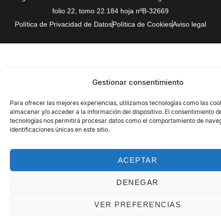
folio 22, tomo 22.184 hoja nºB-32669
Política de Privacidad de Datos
Política de Cookies
Aviso legal
Gestionar consentimiento
Para ofrecer las mejores experiencias, utilizamos tecnologías como las coo
almacenar y/o acceder a la información del dispositivo. El consentimiento d
tecnologías nos permitirá procesar datos como el comportamiento de naveg
identificaciones únicas en este sitio.
ACEPTAR
DENEGAR
VER PREFERENCIAS