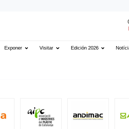
Exponer
Visitar
Edición 2026
Notíc