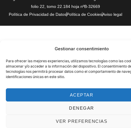
folio 22, tomo 22.184 hoja nºB-32669
Política de Privacidad de Datos
Política de Cookies
Aviso legal
Gestionar consentimiento
Para ofrecer las mejores experiencias, utilizamos tecnologías como las coo
almacenar y/o acceder a la información del dispositivo. El consentimiento d
tecnologías nos permitirá procesar datos como el comportamiento de naveg
identificaciones únicas en este sitio.
ACEPTAR
DENEGAR
VER PREFERENCIAS