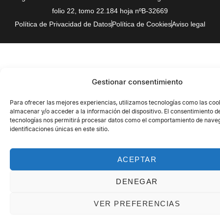
folio 22, tomo 22.184 hoja nºB-32669
Política de Privacidad de Datos
Política de Cookies
Aviso legal
Gestionar consentimiento
Para ofrecer las mejores experiencias, utilizamos tecnologías como las coo
almacenar y/o acceder a la información del dispositivo. El consentimiento d
tecnologías nos permitirá procesar datos como el comportamiento de naveg
identificaciones únicas en este sitio.
ACEPTAR
DENEGAR
VER PREFERENCIAS