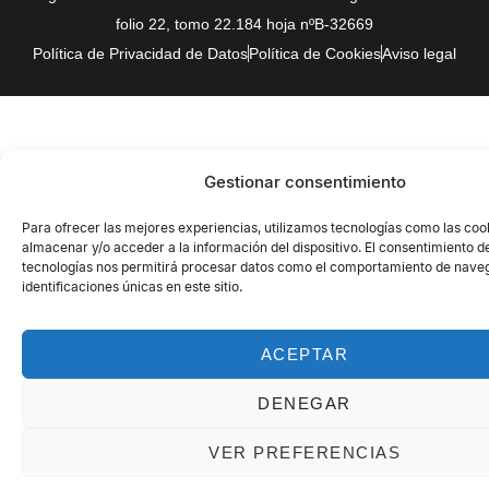
folio 22, tomo 22.184 hoja nºB-32669
Política de Privacidad de Datos
Política de Cookies
Aviso legal
Gestionar consentimiento
Para ofrecer las mejores experiencias, utilizamos tecnologías como las coo
almacenar y/o acceder a la información del dispositivo. El consentimiento d
tecnologías nos permitirá procesar datos como el comportamiento de naveg
identificaciones únicas en este sitio.
ACEPTAR
DENEGAR
VER PREFERENCIAS