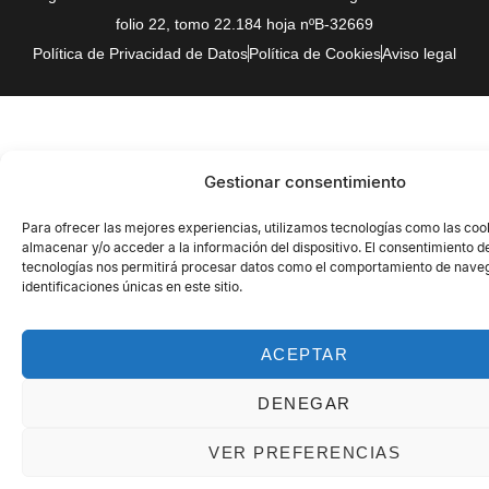
folio 22, tomo 22.184 hoja nºB-32669
Política de Privacidad de Datos
Política de Cookies
Aviso legal
Gestionar consentimiento
Para ofrecer las mejores experiencias, utilizamos tecnologías como las coo
almacenar y/o acceder a la información del dispositivo. El consentimiento d
tecnologías nos permitirá procesar datos como el comportamiento de naveg
identificaciones únicas en este sitio.
ACEPTAR
DENEGAR
VER PREFERENCIAS