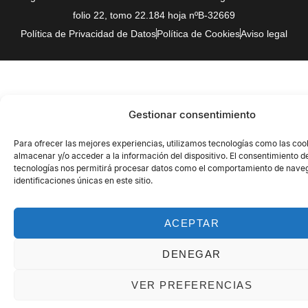
folio 22, tomo 22.184 hoja nºB-32669
Política de Privacidad de Datos
Política de Cookies
Aviso legal
Gestionar consentimiento
Para ofrecer las mejores experiencias, utilizamos tecnologías como las coo
almacenar y/o acceder a la información del dispositivo. El consentimiento d
tecnologías nos permitirá procesar datos como el comportamiento de naveg
identificaciones únicas en este sitio.
ACEPTAR
DENEGAR
VER PREFERENCIAS