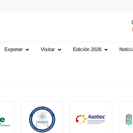
Exponer
Visitar
Edición 2026
Notíc