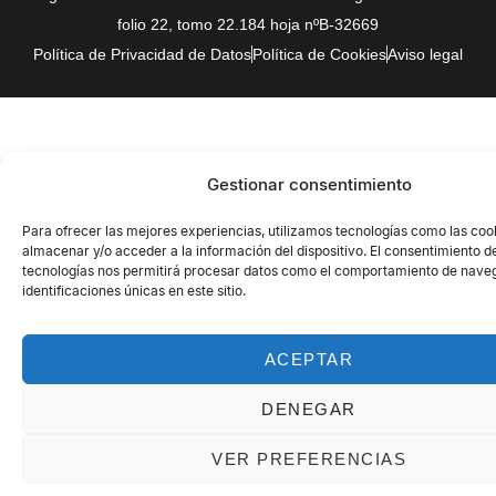
folio 22, tomo 22.184 hoja nºB-32669
Política de Privacidad de Datos
Política de Cookies
Aviso legal
Gestionar consentimiento
Para ofrecer las mejores experiencias, utilizamos tecnologías como las coo
almacenar y/o acceder a la información del dispositivo. El consentimiento d
tecnologías nos permitirá procesar datos como el comportamiento de naveg
identificaciones únicas en este sitio.
ACEPTAR
DENEGAR
VER PREFERENCIAS