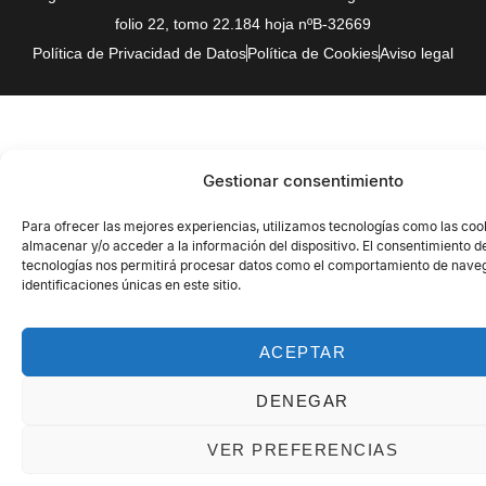
folio 22, tomo 22.184 hoja nºB-32669
Política de Privacidad de Datos
Política de Cookies
Aviso legal
Gestionar consentimiento
Para ofrecer las mejores experiencias, utilizamos tecnologías como las coo
almacenar y/o acceder a la información del dispositivo. El consentimiento d
tecnologías nos permitirá procesar datos como el comportamiento de naveg
identificaciones únicas en este sitio.
ACEPTAR
DENEGAR
VER PREFERENCIAS