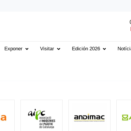
Exponer
Visitar
Edición 2026
Notíc