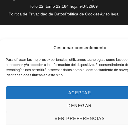
folio 22, tomo 22.184 hoja nºB-32669
Política de Privacidad de Datos
Política de Cookies
Aviso legal
Gestionar consentimiento
Para ofrecer las mejores experiencias, utilizamos tecnologías como las coo
almacenar y/o acceder a la información del dispositivo. El consentimiento d
tecnologías nos permitirá procesar datos como el comportamiento de naveg
identificaciones únicas en este sitio.
ACEPTAR
DENEGAR
VER PREFERENCIAS