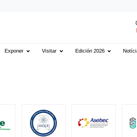
Exponer
Visitar
Edición 2026
Notíc