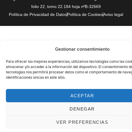
folio 22, tomo 22.184 hoja nºB-32669
Política de Privacidad de Datos
Política de Cookies
Aviso legal
Gestionar consentimiento
Para ofrecer las mejores experiencias, utilizamos tecnologías como las coo
almacenar y/o acceder a la información del dispositivo. El consentimiento d
tecnologías nos permitirá procesar datos como el comportamiento de naveg
identificaciones únicas en este sitio.
ACEPTAR
DENEGAR
VER PREFERENCIAS