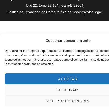
folio 22, tomo 22.184 hoja nºB-32669
Política de Privacidad de Datos
Política de Cookies
Aviso legal
Gestionar consentimiento
Para ofrecer las mejores experiencias, utilizamos tecnologías como las coo
almacenar y/o acceder a la información del dispositivo. El consentimiento d
tecnologías nos permitirá procesar datos como el comportamiento de naveg
identificaciones únicas en este sitio.
ACEPTAR
DENEGAR
VER PREFERENCIAS