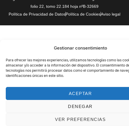
folio 22, tomo 22.184 hoja nºB-32669
Política de Privacidad de Datos
Política de Cookies
Aviso legal
Gestionar consentimiento
Para ofrecer las mejores experiencias, utilizamos tecnologías como las coo
almacenar y/o acceder a la información del dispositivo. El consentimiento d
tecnologías nos permitirá procesar datos como el comportamiento de naveg
identificaciones únicas en este sitio.
ACEPTAR
DENEGAR
VER PREFERENCIAS