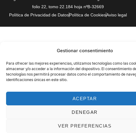
folio 22, tomo 22.184 hoja nºB-32669
Política de Privacidad de Datos
Política de Cookies
Aviso legal
Gestionar consentimiento
Para ofrecer las mejores experiencias, utilizamos tecnologías como las coo
almacenar y/o acceder a la información del dispositivo. El consentimiento d
tecnologías nos permitirá procesar datos como el comportamiento de naveg
identificaciones únicas en este sitio.
ACEPTAR
DENEGAR
VER PREFERENCIAS