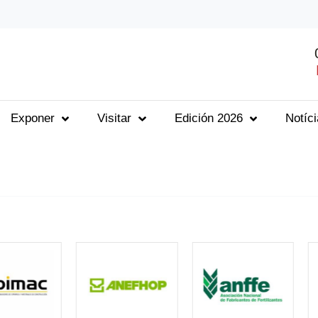
Exponer
Visitar
Edición 2026
Notíc