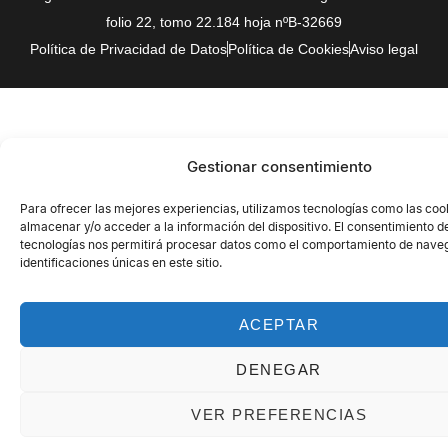
folio 22, tomo 22.184 hoja nºB-32669
Política de Privacidad de Datos
Política de Cookies
Aviso legal
Gestionar consentimiento
Para ofrecer las mejores experiencias, utilizamos tecnologías como las coo
almacenar y/o acceder a la información del dispositivo. El consentimiento d
tecnologías nos permitirá procesar datos como el comportamiento de naveg
identificaciones únicas en este sitio.
ACEPTAR
DENEGAR
VER PREFERENCIAS