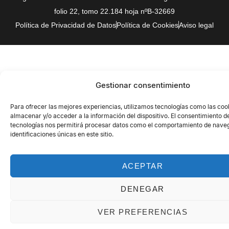
folio 22, tomo 22.184 hoja nºB-32669
Política de Privacidad de Datos
Política de Cookies
Aviso legal
Gestionar consentimiento
Para ofrecer las mejores experiencias, utilizamos tecnologías como las coo
almacenar y/o acceder a la información del dispositivo. El consentimiento d
tecnologías nos permitirá procesar datos como el comportamiento de naveg
identificaciones únicas en este sitio.
ACEPTAR
DENEGAR
VER PREFERENCIAS